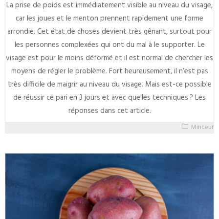
La prise de poids est immédiatement visible au niveau du visage,
car les joues et le menton prennent rapidement une forme
arrondie. Cet état de choses devient très gênant, surtout pour
les personnes complexées qui ont du mal à le supporter. Le
visage est pour le moins déformé et il est normal de chercher les
moyens de régler le problème. Fort heureusement, il n’est pas
très difficile de maigrir au niveau du visage. Mais est-ce possible
de réussir ce pari en 3 jours et avec quelles techniques ? Les
réponses dans cet article.
Minceur