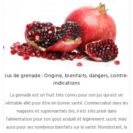
Jus de grenade : Origine, bienfaits, dangers, contre-
indications
La grenade est un fruit très connu pour son jus qui est un
véritable allié pour être en bonne santé. Commercialisé dans les
magasins et supermarchés bio, il est très prisé dans
l’alimentation pour son gout acidulé et légèrement sucré, mais
aussi pour ses nombreux bienfaits sur la santé. Nonobstant, la