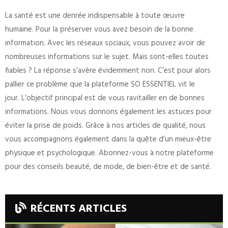
SANTÉ.
La santé est une denrée indispensable à toute œuvre
humaine. Pour la préserver vous avez besoin de la bonne
information. Avec les réseaux sociaux, vous pouvez avoir de
nombreuses informations sur le sujet. Mais sont-elles toutes
Contactez-nous !
fiables ? La réponse s’avère évidemment non. C’est pour alors
pallier ce problème que la plateforme SO ESSENTIEL vit le
jour. L’objectif principal est de vous ravitailler en de bonnes
informations. Nous vous donnons également les astuces pour
éviter la prise de poids. Grâce à nos articles de qualité, nous
vous accompagnons également dans la quête d’un mieux-être
physique et psychologique. Abonnez-vous à notre plateforme
pour des conseils beauté, de mode, de bien-être et de santé.
RÉCENTS ARTICLES