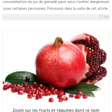
consommation du jus de grenade peut aussi s’avérer dangereuse
pour certaines personnes. Précisions dans la suite de cet article.
Bio
Zoom sur les fruits et légumes dont le nom