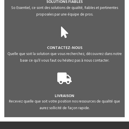
SOLUTIONS FIABLES
So Essentiel, ce sont des solutions de qualité, fiables et pertinentes
proposées par une équipe de pros.
CONTACTEZ-NOUS
Quelle que soit la solution que vous recherchez, découvrez dans notre
base ce qu’il vous faut ou hésitez pas à nous contacter.
LIVRAISON
Recevez quelle que soit votre position nos ressources de qualité que
aurez sollicité de façon rapide.