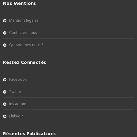
Nos Mentions
Mentions légales
Contactez-nous
Qui sommes-nous ?
Restez Connectés
Facebook
Twitter
Instagram
LinkedIn
Récentes Publications