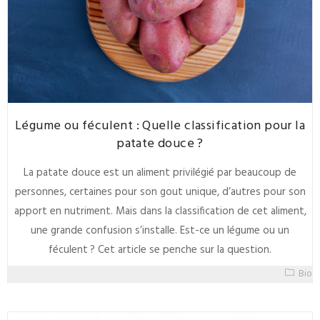
Légume ou féculent : Quelle classification pour la
patate douce ?
La patate douce est un aliment privilégié par beaucoup de
personnes, certaines pour son gout unique, d’autres pour son
apport en nutriment. Mais dans la classification de cet aliment,
une grande confusion s’installe. Est-ce un légume ou un
féculent ? Cet article se penche sur la question.
Bio