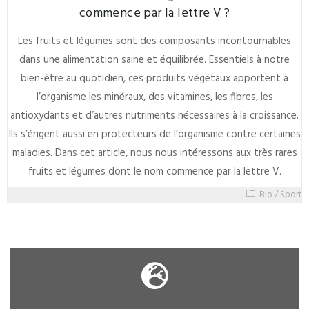
commence par la lettre V ?
Les fruits et légumes sont des composants incontournables
dans une alimentation saine et équilibrée. Essentiels à notre
bien-être au quotidien, ces produits végétaux apportent à
l’organisme les minéraux, des vitamines, les fibres, les
antioxydants et d’autres nutriments nécessaires à la croissance.
Ils s’érigent aussi en protecteurs de l’organisme contre certaines
maladies. Dans cet article, nous nous intéressons aux très rares
fruits et légumes dont le nom commence par la lettre V.
Bio
/
Sport