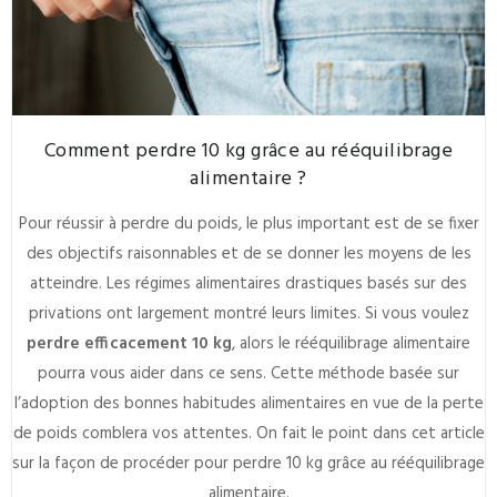
Comment perdre 10 kg grâce au rééquilibrage
alimentaire ?
Pour réussir à perdre du poids, le plus important est de se fixer
des objectifs raisonnables et de se donner les moyens de les
atteindre. Les régimes alimentaires drastiques basés sur des
privations ont largement montré leurs limites. Si vous voulez
perdre efficacement 10 kg
, alors le rééquilibrage alimentaire
pourra vous aider dans ce sens. Cette méthode basée sur
l’adoption des bonnes habitudes alimentaires en vue de la perte
de poids comblera vos attentes. On fait le point dans cet article
sur la façon de procéder pour perdre 10 kg grâce au rééquilibrage
alimentaire.