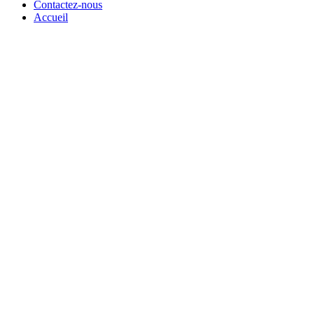
Contactez-nous
Accueil